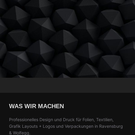
WAS WIR MACHEN
Professionelles Design und Druck für Folien, Textilien,
Grafik Layouts + Logos und Verpackungen in Ravensburg
& Wolfegg.